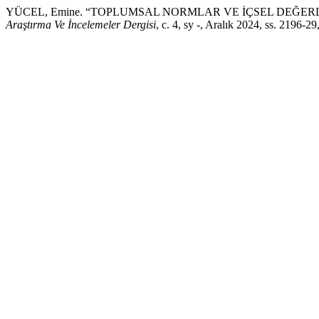
YÜCEL, Emine. “TOPLUMSAL NORMLAR VE İÇSEL DEĞER
Araştırma Ve İncelemeler Dergisi
, c. 4, sy -, Aralık 2024, ss. 2196