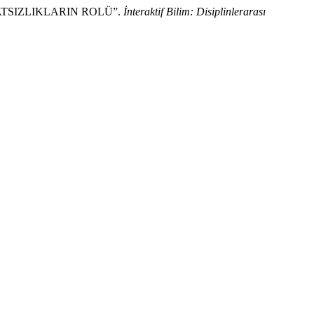
TSIZLIKLARIN ROLÜ”.
İnteraktif Bilim: Disiplinlerarası