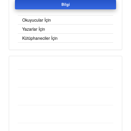
Bilgi
Okuyucular İçin
Yazarlar İçin
Kütüphaneciler İçin
Customs