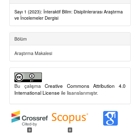
Sayı 1 (2023): İnteraktif Bilim: Disiplinlerarası Araştırma
ve İncelemeler Dergisi
Bölüm
Araştırma Makalesi
Bu çalışma
Creative Commons Attribution 4.0
International License
ile lisanslanmıştır.
0
0