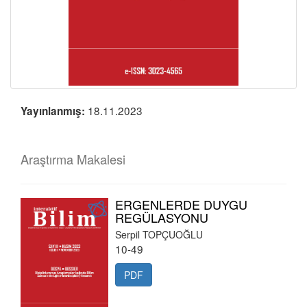
18.11.2023
Yayınlanmış:
Araştırma Makalesi
ERGENLERDE DUYGU
REGÜLASYONU
Serpil TOPÇUOĞLU
10-49
PDF