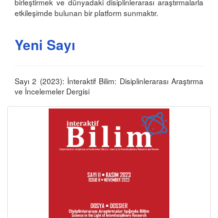
birleştirmek ve dünyadaki disiplinlerarası araştırmalarla
etkileşimde bulunan bir platform sunmaktır.
Yeni Sayı
Sayı 2 (2023): İnteraktif Bilim: Disiplinlerarası Araştırma
ve İncelemeler Dergisi