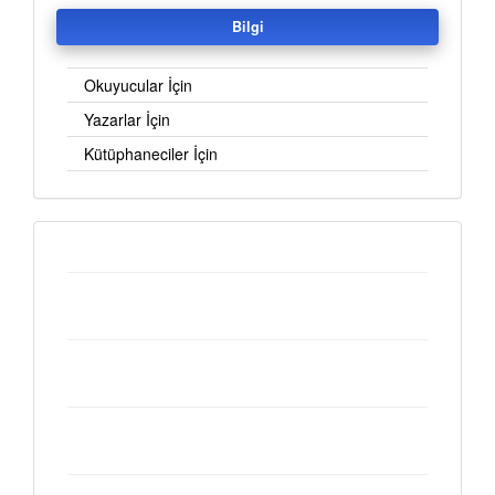
Bilgi
Okuyucular İçin
Yazarlar İçin
Kütüphaneciler İçin
Customs